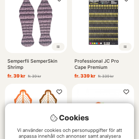
Semperfli SemperSkin
Professional JC Pro
Shrimp
Cape Premium
fr. 39 kr
fr. 339 kr
fr. 39 kr
fr. 339 kr
Cookies
Vi använder cookies och personuppgifter för att
anpassa innehåll och annonser samt analysera