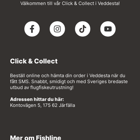
Välkommen till vår Click & Collect i Veddesta!
Click & Collect
Beställ online och hämta din order i Veddesta när du
fått SMS. Snabbt, smidigt och med Sveriges bredaste
utbud av flugfiskeutrustning!
Adressen hittar du här:
Kontovägen 5, 175 62 Järfälla
Mer om Fishline