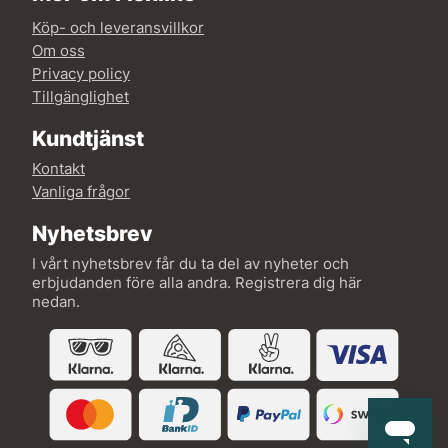
Köp- och leveransvillkor
Om oss
Privacy policy
Tillgänglighet
Kundtjänst
Kontakt
Vanliga frågor
Nyhetsbrev
I vårt nyhetsbrev får du ta del av nyheter och
erbjudanden före alla andra. Registrera dig här
nedan.