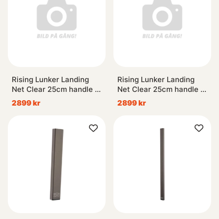
Rising Lunker Landing
Rising Lunker Landing
Net Clear 25cm handle -
Net Clear 25cm handle -
Moss
Stealth
2899 kr
2899 kr