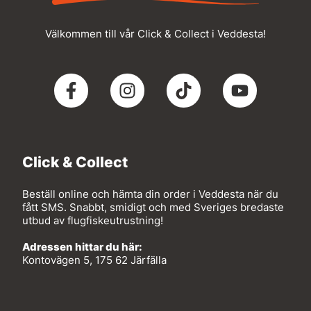
Välkommen till vår Click & Collect i Veddesta!
Click & Collect
Beställ online och hämta din order i Veddesta när du
fått SMS. Snabbt, smidigt och med Sveriges bredaste
utbud av flugfiskeutrustning!
Adressen hittar du här:
Kontovägen 5, 175 62 Järfälla