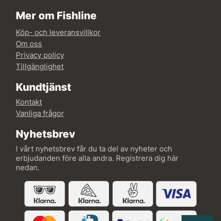
Mer om Fishline
Köp- och leveransvillkor
Om oss
Privacy policy
Tillgänglighet
Kundtjänst
Kontakt
Vanliga frågor
Nyhetsbrev
I vårt nyhetsbrev får du ta del av nyheter och
erbjudanden före alla andra. Registrera dig här
nedan.