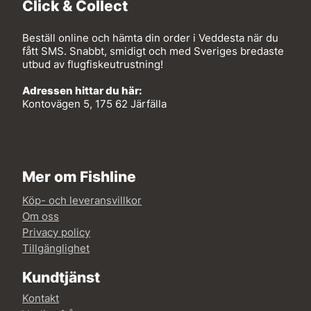
Click & Collect
Beställ online och hämta din order i Veddesta när du
fått SMS. Snabbt, smidigt och med Sveriges bredaste
utbud av flugfiskeutrustning!
Adressen hittar du här:
Kontovägen 5, 175 62 Järfälla
Mer om Fishline
Köp- och leveransvillkor
Om oss
Privacy policy
Tillgänglighet
Kundtjänst
Kontakt