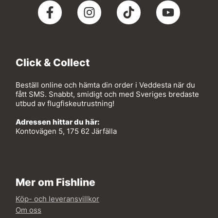
Click & Collect
Beställ online och hämta din order i Veddesta när du
fått SMS. Snabbt, smidigt och med Sveriges bredaste
utbud av flugfiskeutrustning!
Adressen hittar du här:
Kontovägen 5, 175 62 Järfälla
Mer om Fishline
Köp- och leveransvillkor
Om oss