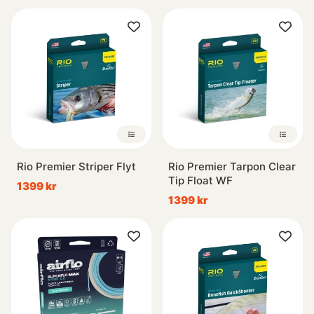
Rio Premier Striper Flyt
Rio Premier Tarpon Clear
Tip Float WF
1399 kr
1399 kr