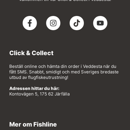
Click & Collect
Beställ online och hämta din order i Veddesta när du
fått SMS. Snabbt, smidigt och med Sveriges bredaste
utbud av flugfiskeutrustning!
Adressen hittar du här:
Kontovägen 5, 175 62 Järfälla
Mer om Fishline