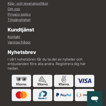
Köp- och leveransvillkor
Om oss
Privacy policy
Tillgänglighet
Kundtjänst
Kontakt
Vanliga frågor
Nyhetsbrev
I vårt nyhetsbrev får du ta del av nyheter och
erbjudanden före alla andra. Registrera dig här
nedan.