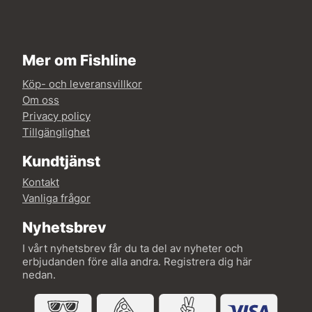
Mer om Fishline
Köp- och leveransvillkor
Om oss
Privacy policy
Tillgänglighet
Kundtjänst
Kontakt
Vanliga frågor
Nyhetsbrev
I vårt nyhetsbrev får du ta del av nyheter och
erbjudanden före alla andra. Registrera dig här
nedan.