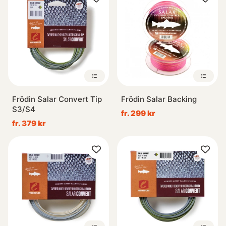
Frödin Salar Convert Tip
Frödin Salar Backing
S3/S4
fr. 299 kr
fr. 379 kr