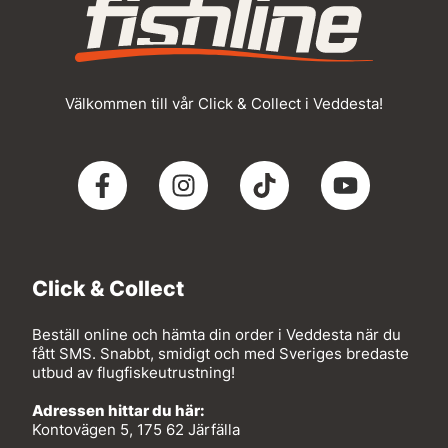
Välkommen till vår Click & Collect i Veddesta!
Click & Collect
Beställ online och hämta din order i Veddesta när du
fått SMS. Snabbt, smidigt och med Sveriges bredaste
utbud av flugfiskeutrustning!
Adressen hittar du här:
Kontovägen 5, 175 62 Järfälla