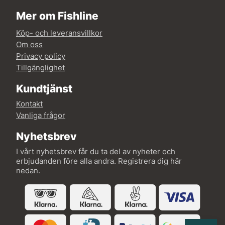
Mer om Fishline
Köp- och leveransvillkor
Om oss
Privacy policy
Tillgänglighet
Kundtjänst
Kontakt
Vanliga frågor
Nyhetsbrev
I vårt nyhetsbrev får du ta del av nyheter och
erbjudanden före alla andra. Registrera dig här
nedan.