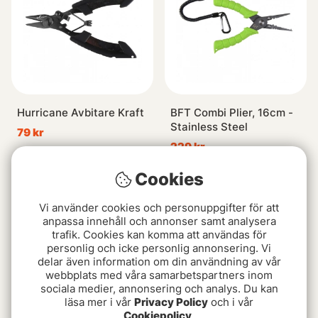
Hurricane Avbitare Kraft
BFT Combi Plier, 16cm -
Stainless Steel
79 kr
229 kr
Cookies
Vi använder cookies och personuppgifter för att
anpassa innehåll och annonser samt analysera
trafik. Cookies kan komma att användas för
personlig och icke personlig annonsering. Vi
delar även information om din användning av vår
webbplats med våra samarbetspartners inom
sociala medier, annonsering och analys. Du kan
läsa mer i vår
Privacy Policy
och i vår
Cookiepolicy
.