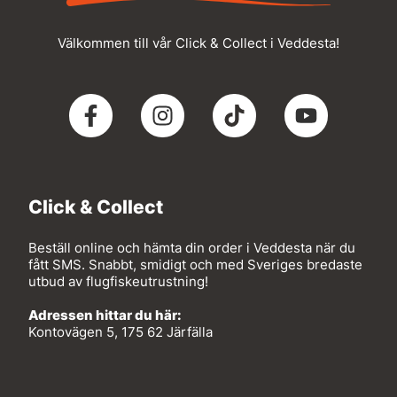
Välkommen till vår Click & Collect i Veddesta!
Click & Collect
Beställ online och hämta din order i Veddesta när du
fått SMS. Snabbt, smidigt och med Sveriges bredaste
utbud av flugfiskeutrustning!
Adressen hittar du här:
Kontovägen 5, 175 62 Järfälla