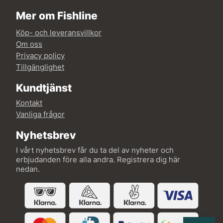
Mer om Fishline
Köp- och leveransvillkor
Om oss
Privacy policy
Tillgänglighet
Kundtjänst
Kontakt
Vanliga frågor
Nyhetsbrev
I vårt nyhetsbrev får du ta del av nyheter och
erbjudanden före alla andra. Registrera dig här
nedan.