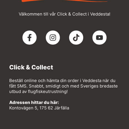
Välkommen till vår Click & Collect i Veddesta!
Click & Collect
Beställ online och hämta din order i Veddesta när du
fått SMS. Snabbt, smidigt och med Sveriges bredaste
utbud av flugfiskeutrustning!
Adressen hittar du här:
Kontovägen 5, 175 62 Järfälla