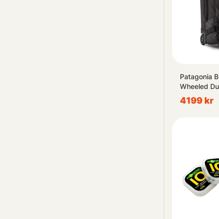
Patagonia B
Wheeled Du
4199 kr