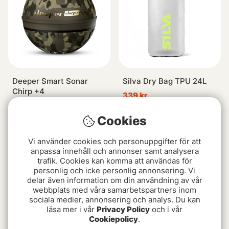
Deeper Smart Sonar
Silva Dry Bag TPU 24L
Chirp +4
339 kr
4599 kr
Cookies
Vi använder cookies och personuppgifter för att
anpassa innehåll och annonser samt analysera
trafik. Cookies kan komma att användas för
personlig och icke personlig annonsering. Vi
delar även information om din användning av vår
webbplats med våra samarbetspartners inom
sociala medier, annonsering och analys. Du kan
läsa mer i vår
Privacy Policy
och i vår
Cookiepolicy
.