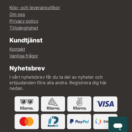
Köp- och leveransvillkor
Om oss
Privacy policy
Tillgänglighet
Kundtjänst
Kontakt
Vanliga frågor
Nyhetsbrev
I vårt nyhetsbrev får du ta del av nyheter och
erbjudanden före alla andra. Registrera dig här
nedan.