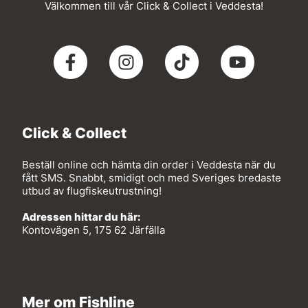
Välkommen till vår Click & Collect i Veddesta!
Click & Collect
Beställ online och hämta din order i Veddesta när du
fått SMS. Snabbt, smidigt och med Sveriges bredaste
utbud av flugfiskeutrustning!
Adressen hittar du här:
Kontovägen 5, 175 62 Järfälla
Mer om Fishline