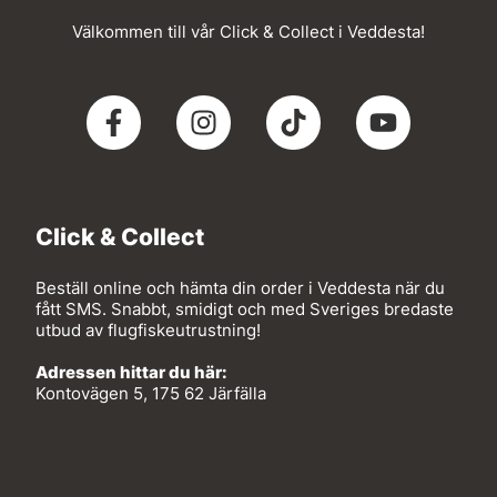
Välkommen till vår Click & Collect i Veddesta!
Click & Collect
Beställ online och hämta din order i Veddesta när du
fått SMS. Snabbt, smidigt och med Sveriges bredaste
utbud av flugfiskeutrustning!
Adressen hittar du här:
Kontovägen 5, 175 62 Järfälla