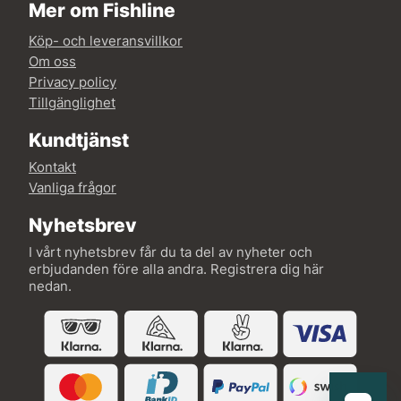
Mer om Fishline
Köp- och leveransvillkor
Om oss
Privacy policy
Tillgänglighet
Kundtjänst
Kontakt
Vanliga frågor
Nyhetsbrev
I vårt nyhetsbrev får du ta del av nyheter och
erbjudanden före alla andra. Registrera dig här
nedan.