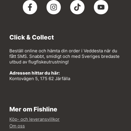
Click & Collect
Beställ online och hämta din order i Veddesta när du
fått SMS. Snabbt, smidigt och med Sveriges bredaste
utbud av flugfiskeutrustning!
Adressen hittar du här:
Kontovägen 5, 175 62 Järfälla
Mer om Fishline
Köp- och leveransvillkor
Om oss