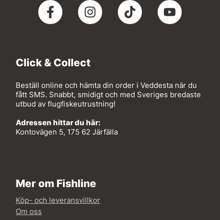
Click & Collect
Beställ online och hämta din order i Veddesta när du
fått SMS. Snabbt, smidigt och med Sveriges bredaste
utbud av flugfiskeutrustning!
Adressen hittar du här:
Kontovägen 5, 175 62 Järfälla
Mer om Fishline
Köp- och leveransvillkor
Om oss