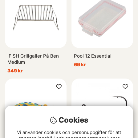
IFISH Grillgaller På Ben
Pool 12 Essential
Medium
69 kr
349 kr
Cookies
Vi använder cookies och personuppgifter för att