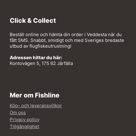
Click & Collect
Beställ online och hämta din order i Veddesta när du
fått SMS. Snabbt, smidigt och med Sveriges bredaste
utbud av flugfiskeutrustning!
Adressen hittar du här:
Kontovägen 5, 175 62 Järfälla
Mer om Fishline
Köp- och leveransvillkor
Om oss
Privacy policy
Tillgänglighet