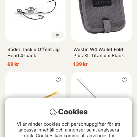
Söder Tackle Offset Jig
Westin W4 Wallet Fold
Head 4-pack
Plus XL Titanium Black
69 kr
139 kr
Cookies
Vi använder cookies och personuppgifter för att
anpassa innehåll och annonser samt analysera
trafik. Cookies kan komma att användas för