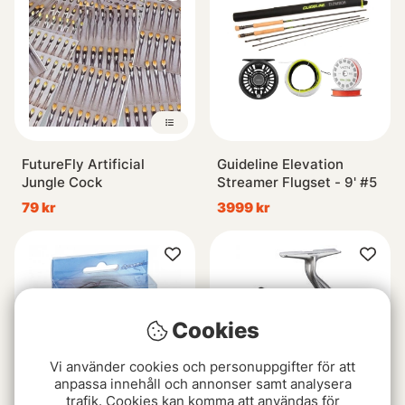
FutureFly Artificial
Guideline Elevation
Jungle Cock
Streamer Flugset - 9' #5
79 kr
3999 kr
Cookies
Vi använder cookies och personuppgifter för att
anpassa innehåll och annonser samt analysera
trafik. Cookies kan komma att användas för