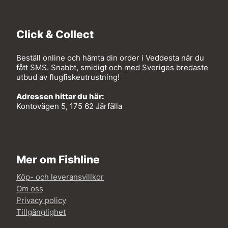
Click & Collect
Beställ online och hämta din order i Veddesta när du
fått SMS. Snabbt, smidigt och med Sveriges bredaste
utbud av flugfiskeutrustning!
Adressen hittar du här:
Kontovägen 5, 175 62 Järfälla
Mer om Fishline
Köp- och leveransvillkor
Om oss
Privacy policy
Tillgänglighet