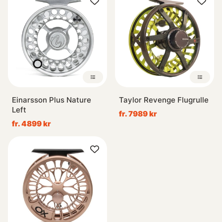
Einarsson Plus Nature
Taylor Revenge Flugrulle
Left
fr. 7989 kr
fr. 4899 kr