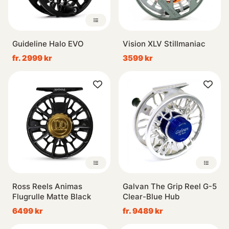
Guideline Halo EVO
Vision XLV Stillmaniac
fr. 2999 kr
3599 kr
Ross Reels Animas
Galvan The Grip Reel G-5
Flugrulle Matte Black
Clear-Blue Hub
6499 kr
fr. 9489 kr