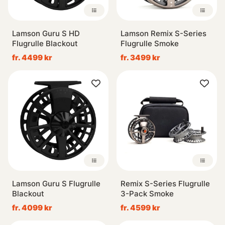
Lamson Guru S HD
Lamson Remix S-Series
Flugrulle Blackout
Flugrulle Smoke
fr. 4499 kr
fr. 3499 kr
Lamson Guru S Flugrulle
Remix S-Series Flugrulle
Blackout
3-Pack Smoke
fr. 4099 kr
fr. 4599 kr