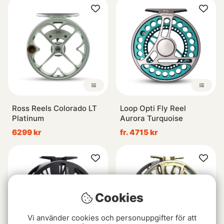
Ross Reels Colorado LT
Loop Opti Fly Reel
Platinum
Aurora Turquoise
6299 kr
fr. 4715 kr
Cookies
Vi använder cookies och personuppgifter för att