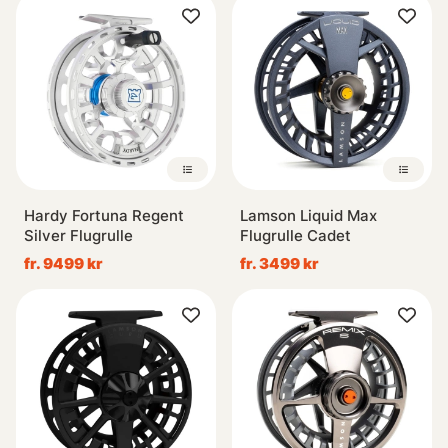
Hardy Fortuna Regent
Lamson Liquid Max
Silver Flugrulle
Flugrulle Cadet
fr. 9499 kr
fr. 3499 kr