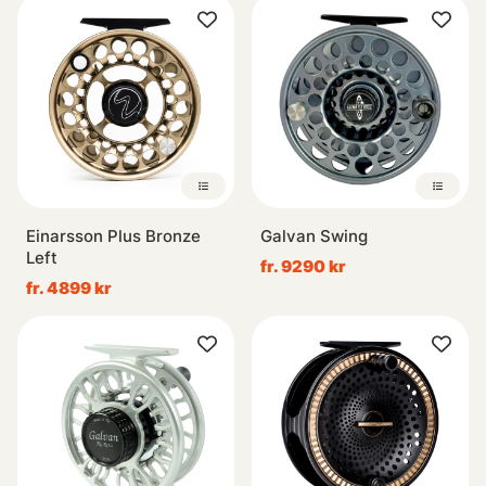
Einarsson Plus Bronze
Galvan Swing
Left
fr. 9290 kr
fr. 4899 kr