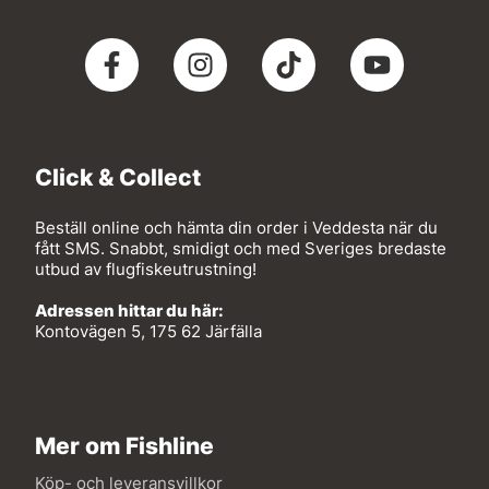
Click & Collect
Beställ online och hämta din order i Veddesta när du
fått SMS. Snabbt, smidigt och med Sveriges bredaste
utbud av flugfiskeutrustning!
Adressen hittar du här:
Kontovägen 5, 175 62 Järfälla
Mer om Fishline
Köp- och leveransvillkor