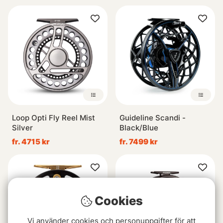
Loop Opti Fly Reel Mist
Guideline Scandi -
Silver
Black/Blue
fr. 4715 kr
fr. 7499 kr
Cookies
Vi använder cookies och personuppgifter för att