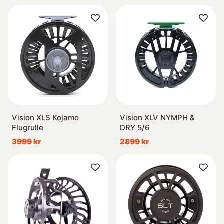
Vision XLS Kojamo
Vision XLV NYMPH &
Flugrulle
DRY 5/6
3999 kr
2899 kr