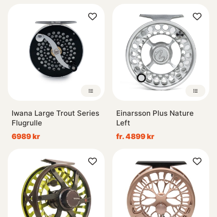
Iwana Large Trout Series
Einarsson Plus Nature
Flugrulle
Left
6989 kr
fr. 4899 kr