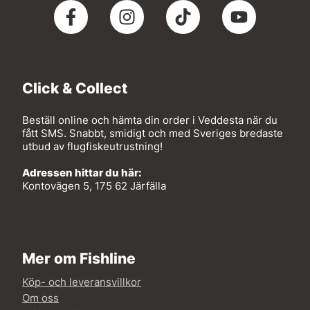
Click & Collect
Beställ online och hämta din order i Veddesta när du
fått SMS. Snabbt, smidigt och med Sveriges bredaste
utbud av flugfiskeutrustning!
Adressen hittar du här:
Kontovägen 5, 175 62 Järfälla
Mer om Fishline
Köp- och leveransvillkor
Om oss