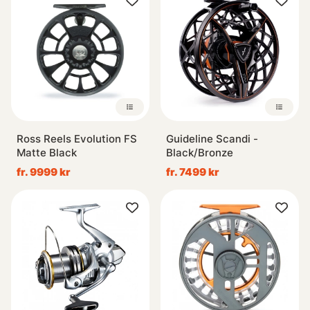
Ross Reels Evolution FS
Guideline Scandi -
Matte Black
Black/Bronze
fr. 9999 kr
fr. 7499 kr