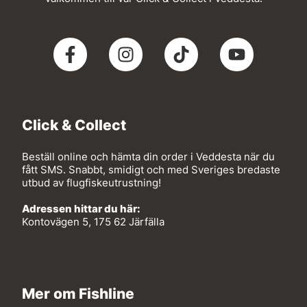
Click & Collect
Beställ online och hämta din order i Veddesta när du
fått SMS. Snabbt, smidigt och med Sveriges bredaste
utbud av flugfiskeutrustning!
Adressen hittar du här:
Kontovägen 5, 175 62 Järfälla
Mer om Fishline