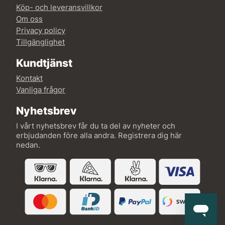
Köp- och leveransvillkor
Om oss
Privacy policy
Tillgänglighet
Kundtjänst
Kontakt
Vanliga frågor
Nyhetsbrev
I vårt nyhetsbrev får du ta del av nyheter och
erbjudanden före alla andra. Registrera dig här
nedan.