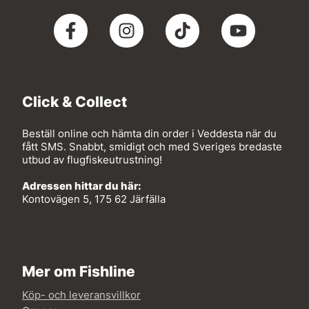
Click & Collect
Beställ online och hämta din order i Veddesta när du
fått SMS. Snabbt, smidigt och med Sveriges bredaste
utbud av flugfiskeutrustning!
Adressen hittar du här:
Kontovägen 5, 175 62 Järfälla
Mer om Fishline
Köp- och leveransvillkor