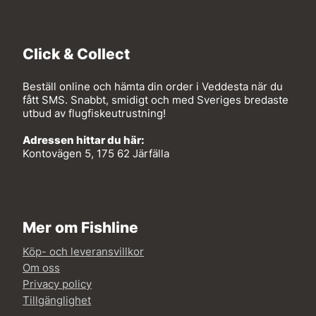
Click & Collect
Beställ online och hämta din order i Veddesta när du
fått SMS. Snabbt, smidigt och med Sveriges bredaste
utbud av flugfiskeutrustning!
Adressen hittar du här:
Kontovägen 5, 175 62 Järfälla
Mer om Fishline
Köp- och leveransvillkor
Om oss
Privacy policy
Tillgänglighet