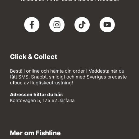
Click & Collect
Beställ online och hämta din order i Veddesta när du
fått SMS. Snabbt, smidigt och med Sveriges bredaste
utbud av flugfiskeutrustning!
Adressen hittar du här:
Kontovägen 5, 175 62 Järfälla
Mer om Fishline