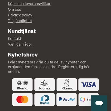
Köp- och leveransvillkor
Om oss
Privacy policy
Tillgänglighet
Kundtjänst
Kontakt
Vanliga frågor
Nyhetsbrev
I vårt nyhetsbrev får du ta del av nyheter och
erbjudanden före alla andra. Registrera dig här
nedan.