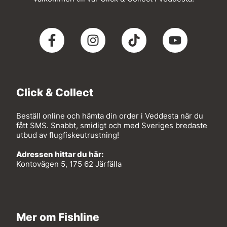
Click & Collect
Beställ online och hämta din order i Veddesta när du
fått SMS. Snabbt, smidigt och med Sveriges bredaste
utbud av flugfiskeutrustning!
Adressen hittar du här:
Kontovägen 5, 175 62 Järfälla
Mer om Fishline