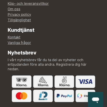
Köp- och leveransvillkor
Om oss
Privacy policy
Tillgänglighet
Kundtjänst
Kontakt
Vanliga frågor
Nyhetsbrev
I vårt nyhetsbrev får du ta del av nyheter och
erbjudanden före alla andra. Registrera dig här
nedan.