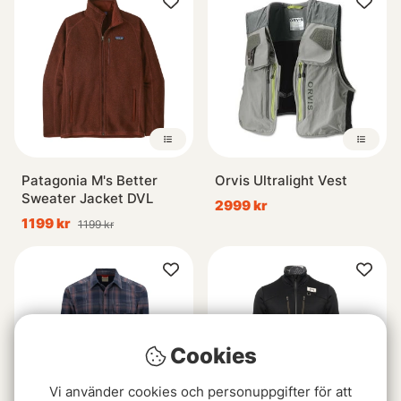
Patagonia M's Better
Orvis Ultralight Vest
Sweater Jacket DVL
2999 kr
1199 kr
1199 kr
Cookies
Vi använder cookies och personuppgifter för att