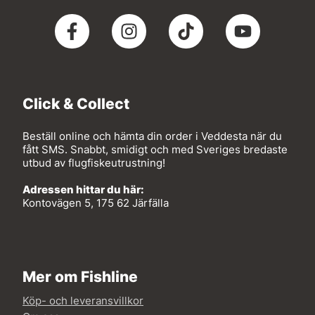
Click & Collect
Beställ online och hämta din order i Veddesta när du
fått SMS. Snabbt, smidigt och med Sveriges bredaste
utbud av flugfiskeutrustning!
Adressen hittar du här:
Kontovägen 5, 175 62 Järfälla
Mer om Fishline
Köp- och leveransvillkor