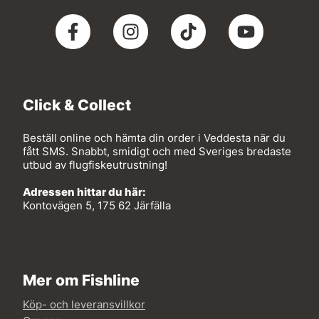
Click & Collect
Beställ online och hämta din order i Veddesta när du
fått SMS. Snabbt, smidigt och med Sveriges bredaste
utbud av flugfiskeutrustning!
Adressen hittar du här:
Kontovägen 5, 175 62 Järfälla
Mer om Fishline
Köp- och leveransvillkor