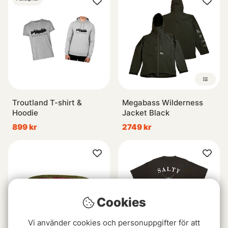
Troutland T-shirt &
Megabass Wilderness
Hoodie
Jacket Black
899 kr
2749 kr
Cookies
Vi använder cookies och personuppgifter för att