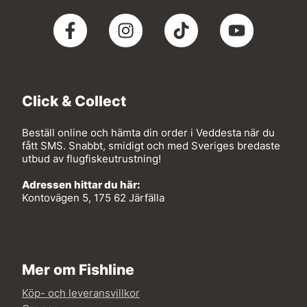
Click & Collect
Beställ online och hämta din order i Veddesta när du
fått SMS. Snabbt, smidigt och med Sveriges bredaste
utbud av flugfiskeutrustning!
Adressen hittar du här:
Kontovägen 5, 175 62 Järfälla
Mer om Fishline
Köp- och leveransvillkor