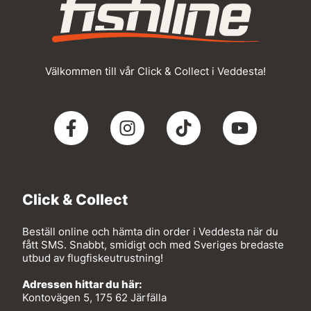
Välkommen till vår Click & Collect i Veddesta!
Click & Collect
Beställ online och hämta din order i Veddesta när du
fått SMS. Snabbt, smidigt och med Sveriges bredaste
utbud av flugfiskeutrustning!
Adressen hittar du här:
Kontovägen 5, 175 62 Järfälla