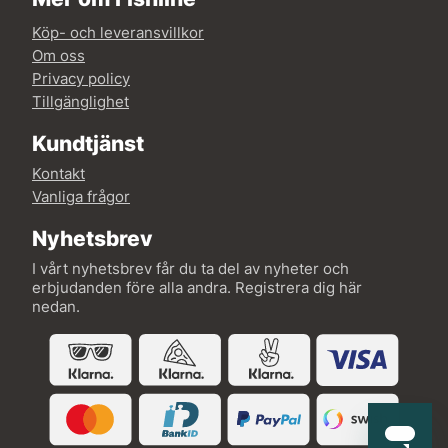
Köp- och leveransvillkor
Om oss
Privacy policy
Tillgänglighet
Kundtjänst
Kontakt
Vanliga frågor
Nyhetsbrev
I vårt nyhetsbrev får du ta del av nyheter och
erbjudanden före alla andra. Registrera dig här
nedan.