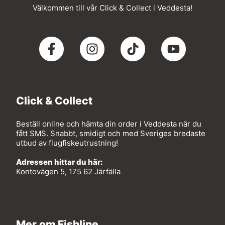
Välkommen till vår Click & Collect i Veddesta!
Click & Collect
Beställ online och hämta din order i Veddesta när du
fått SMS. Snabbt, smidigt och med Sveriges bredaste
utbud av flugfiskeutrustning!
Adressen hittar du här:
Kontovägen 5, 175 62 Järfälla
Mer om Fishline