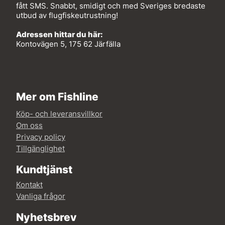
fått SMS. Snabbt, smidigt och med Sveriges bredaste
utbud av flugfiskeutrustning!
Adressen hittar du här:
Kontovägen 5, 175 62 Järfälla
Mer om Fishline
Köp- och leveransvillkor
Om oss
Privacy policy
Tillgänglighet
Kundtjänst
Kontakt
Vanliga frågor
Nyhetsbrev