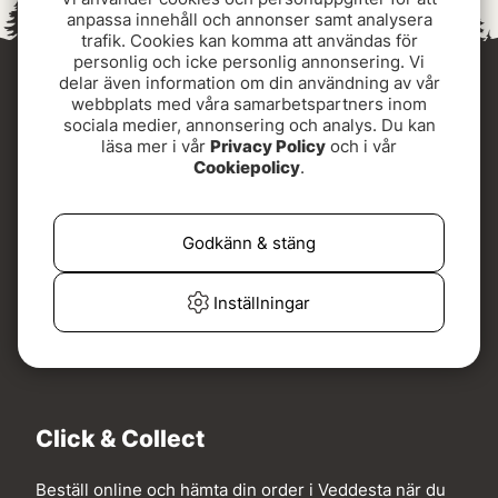
anpassa innehåll och annonser samt analysera
trafik. Cookies kan komma att användas för
personlig och icke personlig annonsering. Vi
delar även information om din användning av vår
webbplats med våra samarbetspartners inom
sociala medier, annonsering och analys. Du kan
läsa mer i vår
Privacy Policy
och i vår
Cookiepolicy
.
Välkommen till vår Click & Collect i Veddesta!
Godkänn & stäng
Inställningar
Click & Collect
Beställ online och hämta din order i Veddesta när du