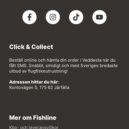
Click & Collect
Beställ online och hämta din order i Veddesta när du
fått SMS. Snabbt, smidigt och med Sveriges bredaste
utbud av flugfiskeutrustning!
Adressen hittar du här:
Kontovägen 5, 175 62 Järfälla
Mer om Fishline
Köp- och leveransvillkor