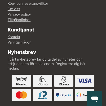
Köp- och leveransvillkor
Om oss
Privacy policy
Tillgänglighet
Kundtjänst
Kontakt
Vanliga frågor
Nyhetsbrev
I vårt nyhetsbrev får du ta del av nyheter och
erbjudanden före alla andra. Registrera dig här
nedan.