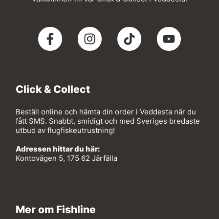
Click & Collect
Beställ online och hämta din order i Veddesta när du
fått SMS. Snabbt, smidigt och med Sveriges bredaste
utbud av flugfiskeutrustning!
Adressen hittar du här:
Kontovägen 5, 175 62 Järfälla
Mer om Fishline