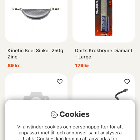
Kinetic Keel Sinker 250g
Darts Krokbryne Diamant
Zinc
- Large
89 kr
179 kr
Cookies
Vi använder cookies och personuppgifter för att
anpassa innehåll och annonser samt analysera
trafik. Cookies kan komma att användas för