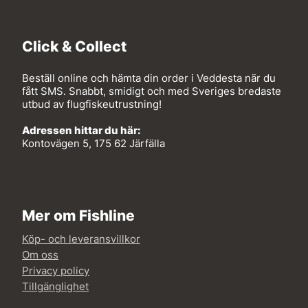
Click & Collect
Beställ online och hämta din order i Veddesta när du
fått SMS. Snabbt, smidigt och med Sveriges bredaste
utbud av flugfiskeutrustning!
Adressen hittar du här:
Kontovägen 5, 175 62 Järfälla
Mer om Fishline
Köp- och leveransvillkor
Om oss
Privacy policy
Tillgänglighet