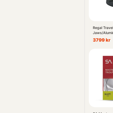
Regal Trave
Jaws/Alumi
3799 kr