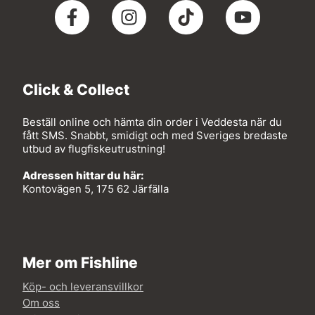
Click & Collect
Beställ online och hämta din order i Veddesta när du
fått SMS. Snabbt, smidigt och med Sveriges bredaste
utbud av flugfiskeutrustning!
Adressen hittar du här:
Kontovägen 5, 175 62 Järfälla
Mer om Fishline
Köp- och leveransvillkor
Om oss