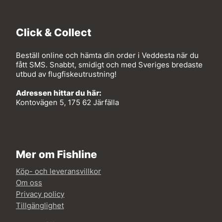
Click & Collect
Beställ online och hämta din order i Veddesta när du
fått SMS. Snabbt, smidigt och med Sveriges bredaste
utbud av flugfiskeutrustning!
Adressen hittar du här:
Kontovägen 5, 175 62 Järfälla
Mer om Fishline
Köp- och leveransvillkor
Om oss
Privacy policy
Tillgänglighet