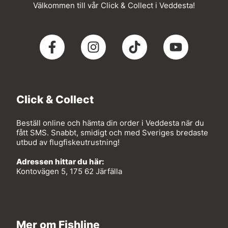
Välkommen till vår Click & Collect i Veddesta!
Click & Collect
Beställ online och hämta din order i Veddesta när du
fått SMS. Snabbt, smidigt och med Sveriges bredaste
utbud av flugfiskeutrustning!
Adressen hittar du här:
Kontovägen 5, 175 62 Järfälla
Mer om Fishline