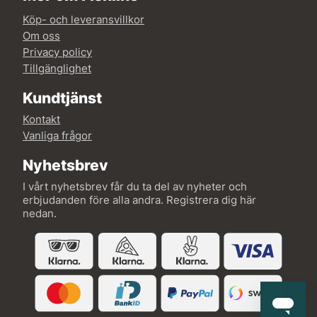
Köp- och leveransvillkor
Om oss
Privacy policy
Tillgänglighet
Kundtjänst
Kontakt
Vanliga frågor
Nyhetsbrev
I vårt nyhetsbrev får du ta del av nyheter och
erbjudanden före alla andra. Registrera dig här
nedan.