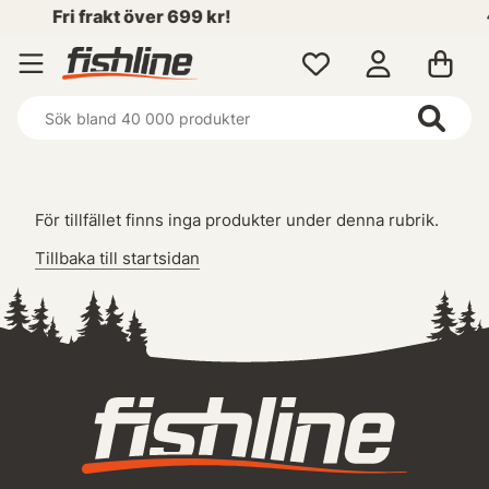
Fri frakt över 699 kr!
4.7
För tillfället finns inga produkter under denna rubrik.
Tillbaka till startsidan