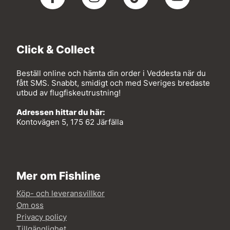
Click & Collect
Beställ online och hämta din order i Veddesta när du
fått SMS. Snabbt, smidigt och med Sveriges bredaste
utbud av flugfiskeutrustning!
Adressen hittar du här:
Kontovägen 5, 175 62 Järfälla
Mer om Fishline
Köp- och leveransvillkor
Om oss
Privacy policy
Tillgänglighet