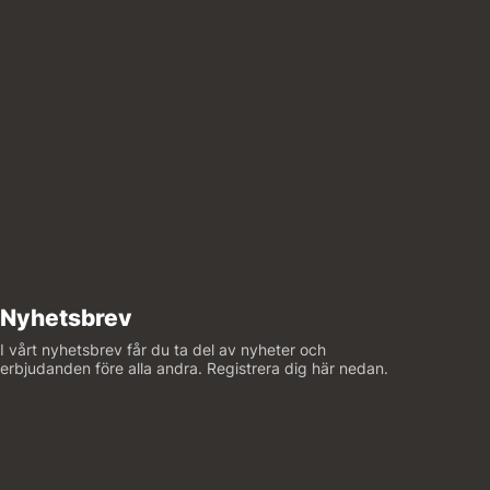
Nyhetsbrev
I vårt nyhetsbrev får du ta del av nyheter och
erbjudanden före alla andra. Registrera dig här nedan.