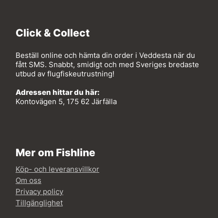
Click & Collect
Beställ online och hämta din order i Veddesta när du
fått SMS. Snabbt, smidigt och med Sveriges bredaste
utbud av flugfiskeutrustning!
Adressen hittar du här:
Kontovägen 5, 175 62 Järfälla
Mer om Fishline
Köp- och leveransvillkor
Om oss
Privacy policy
Tillgänglighet