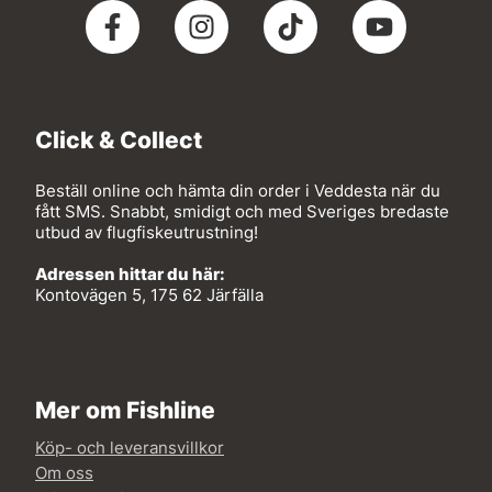
Click & Collect
Beställ online och hämta din order i Veddesta när du
fått SMS. Snabbt, smidigt och med Sveriges bredaste
utbud av flugfiskeutrustning!
Adressen hittar du här:
Kontovägen 5, 175 62 Järfälla
Mer om Fishline
Köp- och leveransvillkor
Om oss