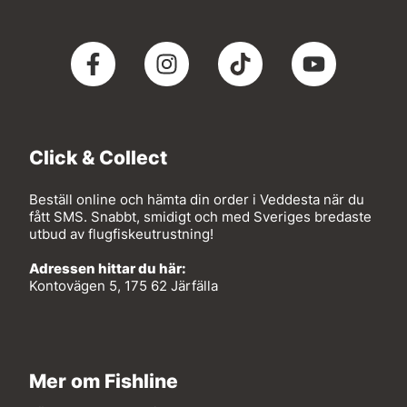
Click & Collect
Beställ online och hämta din order i Veddesta när du
fått SMS. Snabbt, smidigt och med Sveriges bredaste
utbud av flugfiskeutrustning!
Adressen hittar du här:
Kontovägen 5, 175 62 Järfälla
Mer om Fishline