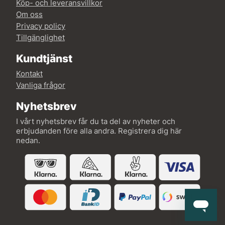
Köp- och leveransvillkor
Om oss
Privacy policy
Tillgänglighet
Kundtjänst
Kontakt
Vanliga frågor
Nyhetsbrev
I vårt nyhetsbrev får du ta del av nyheter och
erbjudanden före alla andra. Registrera dig här
nedan.