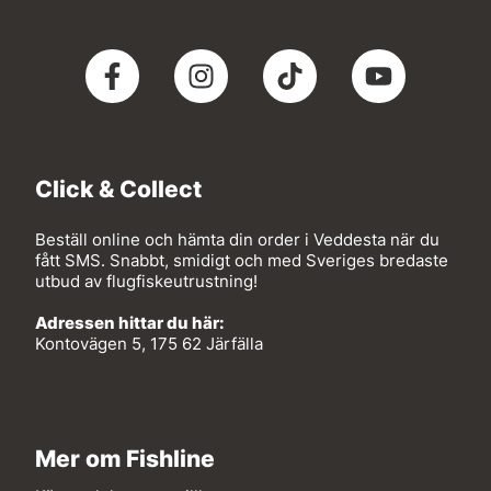
Click & Collect
Beställ online och hämta din order i Veddesta när du
fått SMS. Snabbt, smidigt och med Sveriges bredaste
utbud av flugfiskeutrustning!
Adressen hittar du här:
Kontovägen 5, 175 62 Järfälla
Mer om Fishline