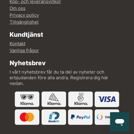
Köp- och leveransvillkor
Om oss
Privacy policy
Tillgänglighet
Kundtjänst
Kontakt
Vanliga frågor
Nyhetsbrev
I vårt nyhetsbrev får du ta del av nyheter och
erbjudanden före alla andra. Registrera dig här
nedan.