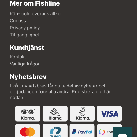
Mer om Fishline
Köp- och leveransvillkor
Om oss
Privacy policy
Tillgänglighet
Kundtjänst
Kontakt
Vanliga frågor
Nyhetsbrev
I vårt nyhetsbrev får du ta del av nyheter och
erbjudanden före alla andra. Registrera dig här
nedan.