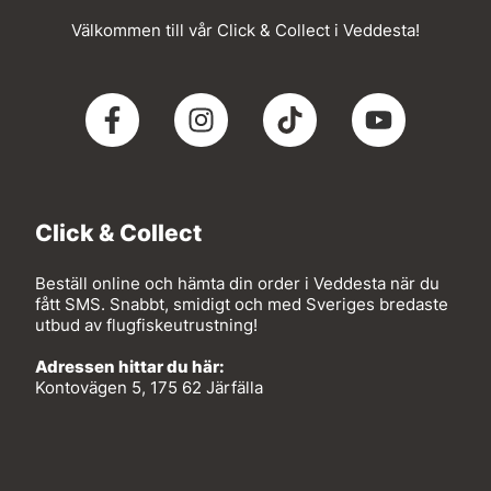
Välkommen till vår Click & Collect i Veddesta!
Click & Collect
Beställ online och hämta din order i Veddesta när du
fått SMS. Snabbt, smidigt och med Sveriges bredaste
utbud av flugfiskeutrustning!
Adressen hittar du här:
Kontovägen 5, 175 62 Järfälla