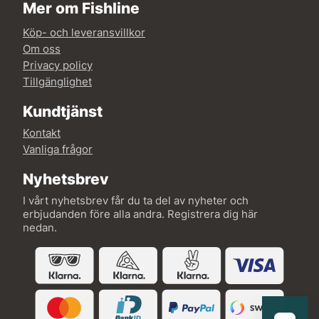
Mer om Fishline
Köp- och leveransvillkor
Om oss
Privacy policy
Tillgänglighet
Kundtjänst
Kontakt
Vanliga frågor
Nyhetsbrev
I vårt nyhetsbrev får du ta del av nyheter och
erbjudanden före alla andra. Registrera dig här
nedan.