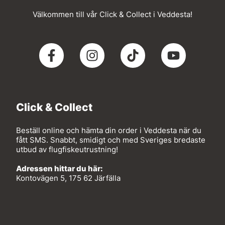
Välkommen till vår Click & Collect i Veddesta!
Click & Collect
Beställ online och hämta din order i Veddesta när du
fått SMS. Snabbt, smidigt och med Sveriges bredaste
utbud av flugfiskeutrustning!
Adressen hittar du här:
Kontovägen 5, 175 62 Järfälla