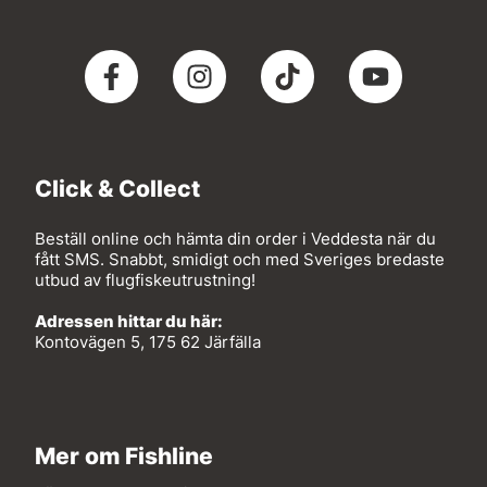
Click & Collect
Beställ online och hämta din order i Veddesta när du
fått SMS. Snabbt, smidigt och med Sveriges bredaste
utbud av flugfiskeutrustning!
Adressen hittar du här:
Kontovägen 5, 175 62 Järfälla
Mer om Fishline