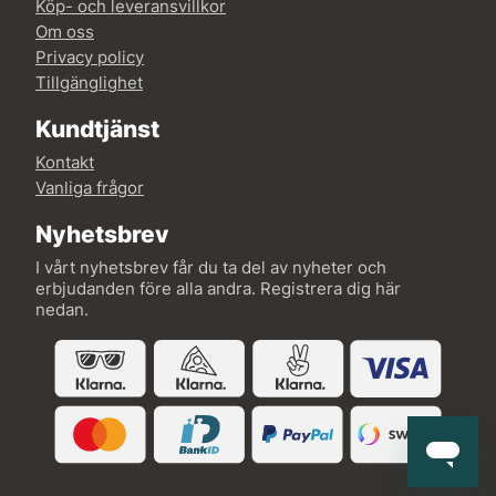
Köp- och leveransvillkor
Om oss
Privacy policy
Tillgänglighet
Kundtjänst
Kontakt
Vanliga frågor
Nyhetsbrev
I vårt nyhetsbrev får du ta del av nyheter och
erbjudanden före alla andra. Registrera dig här
nedan.