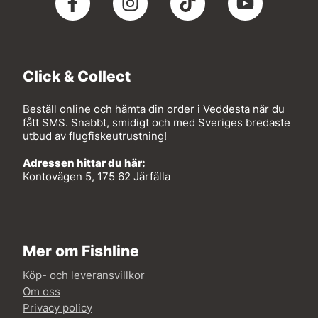
Click & Collect
Beställ online och hämta din order i Veddesta när du
fått SMS. Snabbt, smidigt och med Sveriges bredaste
utbud av flugfiskeutrustning!
Adressen hittar du här:
Kontovägen 5, 175 62 Järfälla
Mer om Fishline
Köp- och leveransvillkor
Om oss
Privacy policy