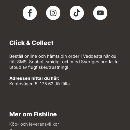
Click & Collect
Beställ online och hämta din order i Veddesta när du
fått SMS. Snabbt, smidigt och med Sveriges bredaste
utbud av flugfiskeutrustning!
Adressen hittar du här:
Kontovägen 5, 175 62 Järfälla
Mer om Fishline
Köp- och leveransvillkor