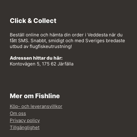
Click & Collect
Beställ online och hämta din order i Veddesta när du
fått SMS. Snabbt, smidigt och med Sveriges bredaste
utbud av flugfiskeutrustning!
Adressen hittar du här:
Kontovägen 5, 175 62 Järfälla
Mer om Fishline
Köp- och leveransvillkor
Om oss
Privacy policy
Tillgänglighet