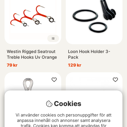
Westin Rigged Seatrout
Loon Hook Holder 3-
Treble Hooks Uv Orange
Pack
79 kr
129 kr
Cookies
Vi använder cookies och personuppgifter för att
anpassa innehåll och annonser samt analysera
trafik. Cookies kan komma att användas för